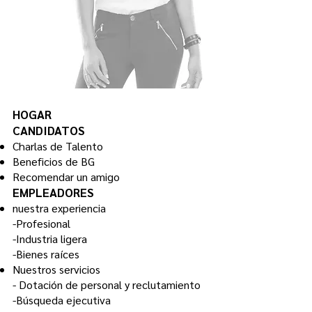
HOGAR
CANDIDATOS
Charlas de Talento
Beneficios de BG
Recomendar un amigo
EMPLEADORES
nuestra experiencia
-Profesional
-Industria ligera
-Bienes raíces
Nuestros servicios
-
Dotación de personal y reclutamiento
-Búsqueda ejecutiva