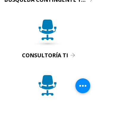
CONSULTORÍA TI
SMART HIRE