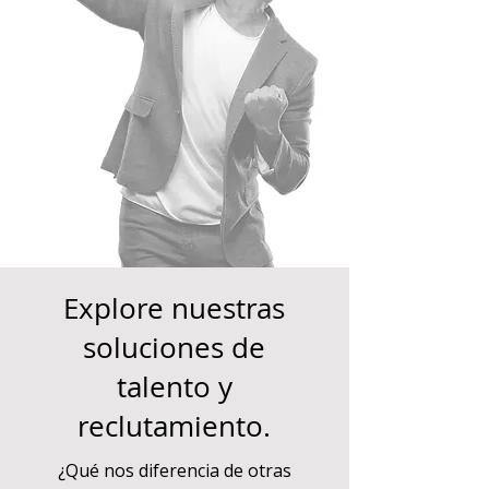
Explore nuestras
soluciones de
talento y
reclutamiento.
¿Qué nos diferencia de otras